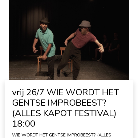
vrij 26/7 WIE WORDT HET
GENTSE IMPROBEEST?
(ALLES KAPOT FESTIVAL)
18:00
WIE WORDT HET GENTSE IMPROBEEST? (ALLES