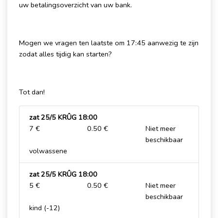
uw betalingsoverzicht van uw bank.
Mogen we vragen ten laatste om 17:45 aanwezig te zijn
zodat alles tijdig kan starten?
Tot dan!
zat 25/5 KRÛG 18:00
7 €
0.50 €
Niet meer
beschikbaar
volwassene
zat 25/5 KRÛG 18:00
5 €
0.50 €
Niet meer
beschikbaar
kind (-12)