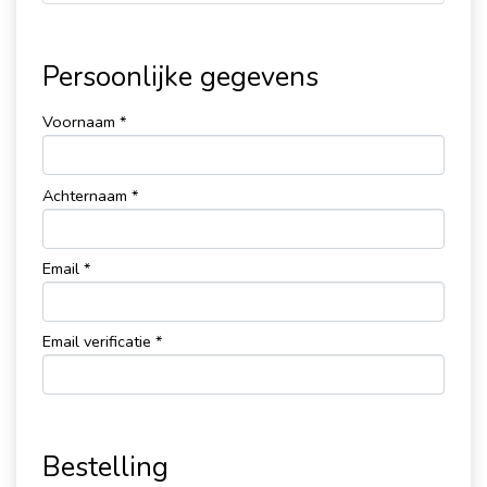
Persoonlijke gegevens
Voornaam *
Achternaam *
Email *
Email verificatie *
Bestelling